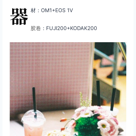
器
材：OM1+EOS 1V
胶卷
：FUJI200+KODAK200