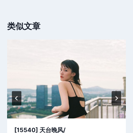
类似文章
[15540] 天台晚风/