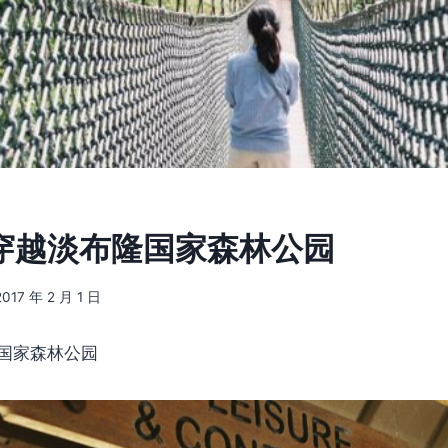
8] 穿越淡布隆国家森林公园
2017 年 2 月 1 日
国家森林公园