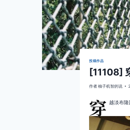
投稿作品
[1110
作者
柚子机智的说
穿
越淡布隆