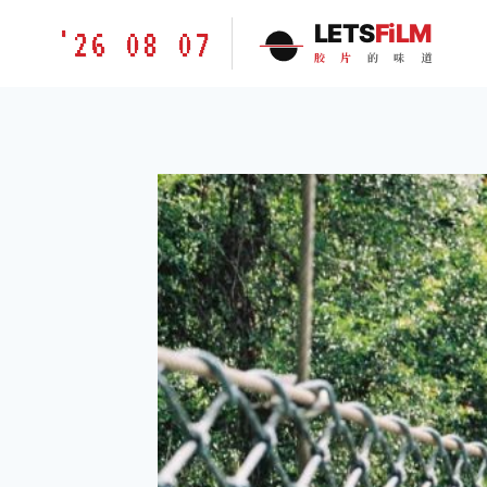
跳
胶
LETS
FiLM
'26 08 07
到
片
胶
片
的
味
道
内
的
容
味
道
LETSFILM