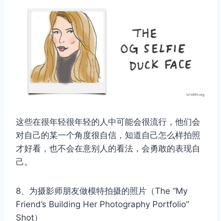
这些在很年轻很年轻的人中可能会很流行，他们会
对自己的某一个角度很自信，知道自己怎么样拍照
才好看，也不会在意别人的看法，会勇敢的表现自
己。
8、为摄影师朋友做模特拍摄的照片（The “My
Friend’s Building Her Photography Portfolio”
Shot）