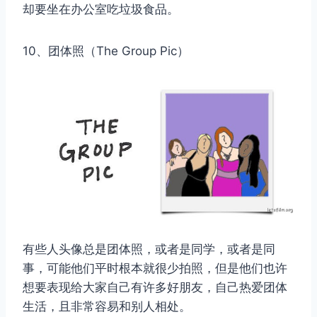
却要坐在办公室吃垃圾食品。
10、团体照（The Group Pic）
有些人头像总是团体照，或者是同学，或者是同
事，可能他们平时根本就很少拍照，但是他们也许
想要表现给大家自己有许多好朋友，自己热爱团体
生活，且非常容易和别人相处。