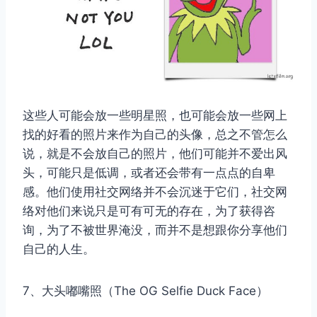
这些人可能会放一些明星照，也可能会放一些网上
找的好看的照片来作为自己的头像，总之不管怎么
说，就是不会放自己的照片，他们可能并不爱出风
头，可能只是低调，或者还会带有一点点的自卑
感。他们使用社交网络并不会沉迷于它们，社交网
络对他们来说只是可有可无的存在，为了获得咨
询，为了不被世界淹没，而并不是想跟你分享他们
自己的人生。
7、大头嘟嘴照（The OG Selfie Duck Face）