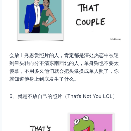
会放上秀恩爱照片的人，肯定都是深处热恋中被迷
到晕头转向分不清东南西北的人，单身狗也不要太
羡慕，不用多久他们就会把头像换成单人照了，你
就知道他身上到底发生了什么。
6、就是不放自己的照片（That’s Not You LOL）