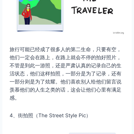
旅行可能已经成了很多人的第二生命，只要有空，
他们一定会在路上，在路上就会不停的拍好照片，
不管是到此一游照，还是严肃认真的记录自己的生
活状态，他们这样拍照，一部分是为了记录，还有
一部分则是为了炫耀。他们喜欢别人给他们留言说
羡慕他们的人生之类的话，这会让他们心里有满足
感。
4、街拍照（The Street Style Pic）