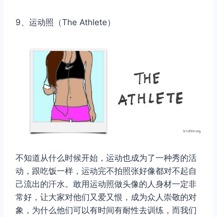
9、运动照（The Athlete）
不知道从什么时候开始，运动也成为了一种秀的活
动，跟吃饭一样，运动完不拍照张好像都对不起自
己流出的汗水。敢用运动照做头像的人身材一定非
常好，让大家对他们又爱又恨，成为众人崇敬的对
象，为什么他们可以有时间有耐性去训练，而我们