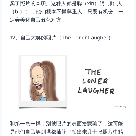
卖了照片的本职。这种人都是聪（xin）明（ji）人
（biao），他们根本不懂尊重人，只要有机会，一
定会美化自己丑化对方。
12、自己大笑的照片（The Loner Laugher）
和第一条一样，别被照片的表面给蒙骗了，这可能
是他们自己笑到嘴都抽筋了拍出来几十张照片中精