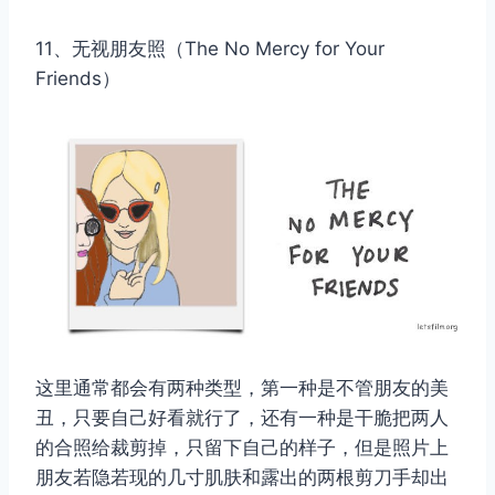
11、无视朋友照（The No Mercy for Your
Friends）
这里通常都会有两种类型，第一种是不管朋友的美
丑，只要自己好看就行了，还有一种是干脆把两人
的合照给裁剪掉，只留下自己的样子，但是照片上
朋友若隐若现的几寸肌肤和露出的两根剪刀手却出