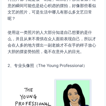
意的瞬间可能也是处心积虑的摆拍，好像那些看似
文艺的照片，可是生活中哪儿有那么多文艺日常
呢？
使用这一类照片的人大部分知道自己想要的是什
么，并且从来不畏惧在众人面前表现自己，所以才
会在人多的地方摆出一副老娘才不在乎的样子放心
大胆的摆姿势拍照，毫不在意外人的目光。
2、专业头像照（The Young Professional）