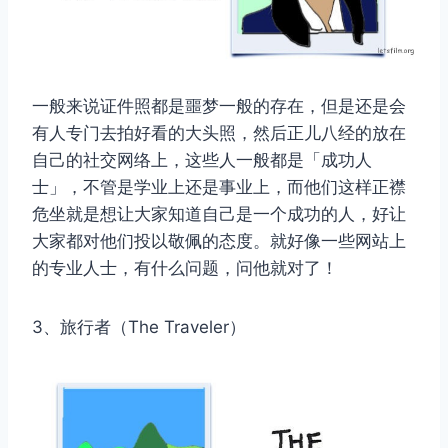
一般来说证件照都是噩梦一般的存在，但是还是会
有人专门去拍好看的大头照，然后正儿八经的放在
自己的社交网络上，这些人一般都是「成功人
士」，不管是学业上还是事业上，而他们这样正襟
危坐就是想让大家知道自己是一个成功的人，好让
大家都对他们投以敬佩的态度。就好像一些网站上
的专业人士，有什么问题，问他就对了！
3、旅行者（The Traveler）