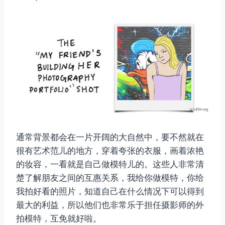
取消
搜索
通常背景都会在一片开阔的大自然中，要不然就在
很有艺术范儿的地方，穿着夸张的衣服，画着浓艳
的妆容，一看就是自己做模特儿的。这些人非常清
楚了解朋友之间的互惠关系，我给你做模特，你给
我拍好看的照片，知道自己在什么情况下可以得到
最大的利益，所以他们也非常乐于担任摄影师的外
拍模特，互免就好啦。