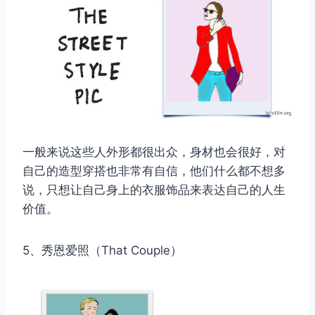
一般来说这些人外形都很出众，身材也会很好，对
自己的造型穿搭也非常有自信，他们什么都不想多
说，只想让自己身上的衣服饰品来表达自己的人生
价值。
5、秀恩爱照（That Couple）