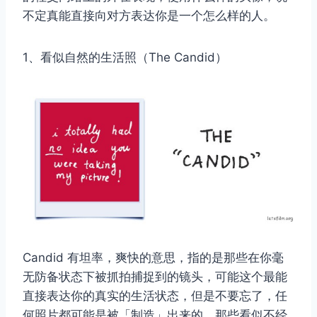
不定真能直接向对方表达你是一个怎么样的人。
1、看似自然的生活照（The Candid）
Candid 有坦率，爽快的意思，指的是那些在你毫
无防备状态下被抓拍捕捉到的镜头，可能这个最能
直接表达你的真实的生活状态，但是不要忘了，任
何照片都可能是被「制造」出来的，那些看似不经