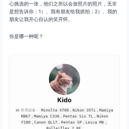
心挑选的一张，他们之所以会放照片的照片，无非
是想告诉你：1）、我有朋友给我抓拍；2）、我的
朋友让我开心自认的笑开怀。
你是哪一种呢？
Kido
📸 常用设备：
Minolta X700，Nikon 35Ti，Mamiya
RB67，Mamiya C330，Pentax Six TL，Nikon
F100，Canon QL17，Pentax SP，Leica M6，
Rolleiflex 2.8F