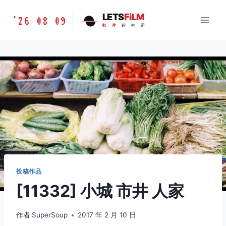
跳
胶
LETS
FiLM
'26 08 09
到
胶
片
的
味
道
片
内
的
容
味
道
LETSFILM
投稿作品
[11332] 小城 市井 人家
作者
SuperSoup
2017 年 2 月 10 日