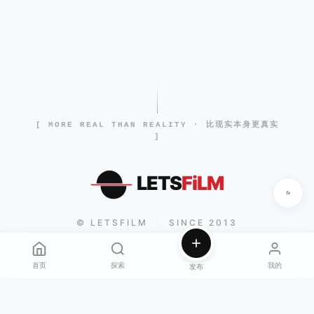
[ MORE REAL THAN REALITY · 比现实本身更真实
]
LETS
FiLM
© LETSFILM
SINCE 2013
|
首页
探索
我的
发布