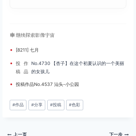
🕸️ 继续探索影像宇宙
•
[8211] 七月
•
投
作
No.4730 【杏子】在这个初夏认识的一个美丽
稿
品
的女孩儿
•
投稿作品No.4537 汕头-小公园
文
#
作品
#
分享
#
投稿
#
色彩
章
标
签：
上一页
下一步