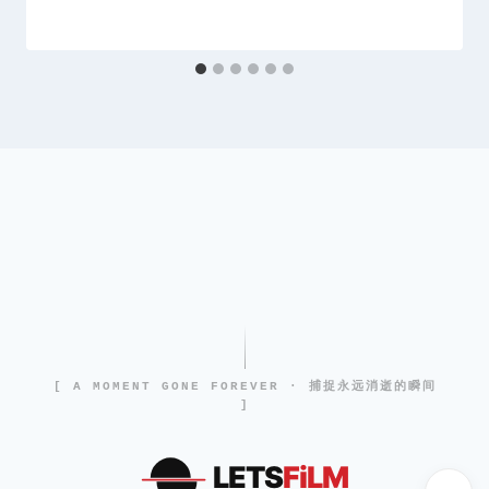
[ A MOMENT GONE FOREVER · 捕捉永远消逝的瞬间
]
LETS
FiLM