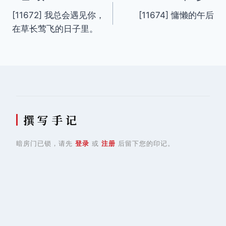
文
[11672] 我总会遇见你，
[11674] 慵懒的午后
章
在草长莺飞的日子里。
导
航
撰 写 手 记
暗房门已锁，请先
登录
或
注册
后留下您的印记。