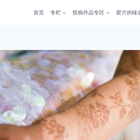
首页
专栏
投稿作品专区
胶片的味