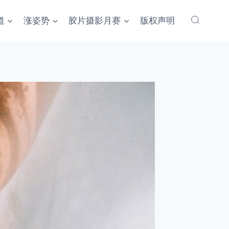
道
涨姿势
胶片摄影月赛
版权声明