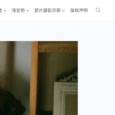
道
涨姿势
胶片摄影月赛
版权声明