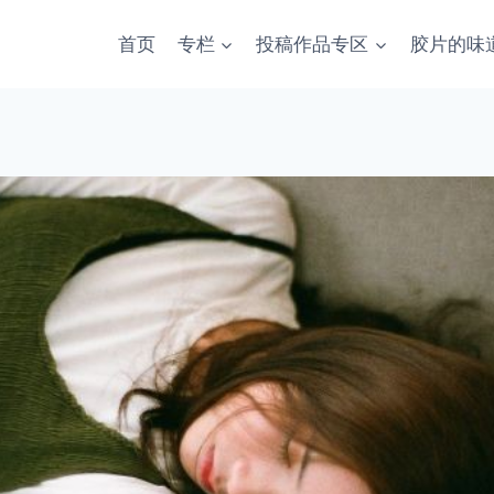
首页
专栏
投稿作品专区
胶片的味