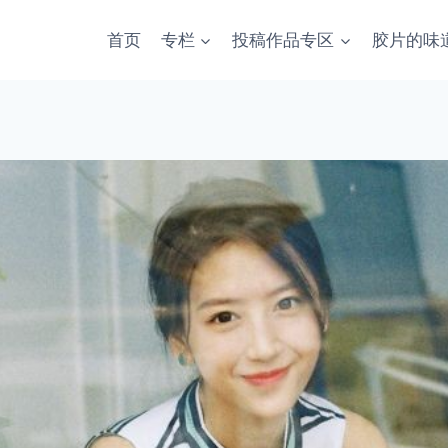
首页
专栏
投稿作品专区
胶片的味