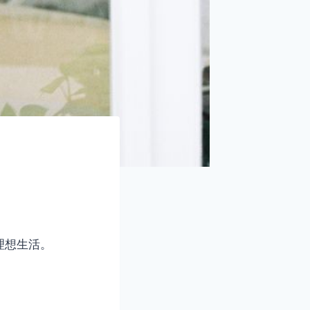
理想生活。