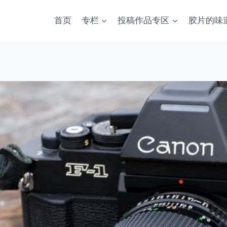
首页
专栏
投稿作品专区
胶片的味