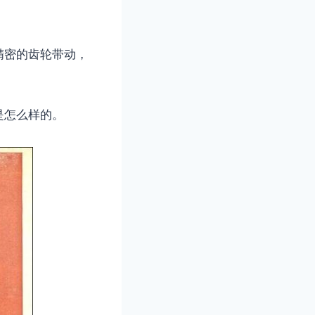
精密的齿轮带动，
是怎么样的。