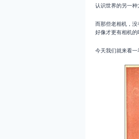
认识世界的另一种
而那些老相机，没
好像才更有相机的
今天我们就来看一