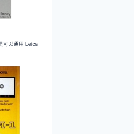
可以通用 Leica