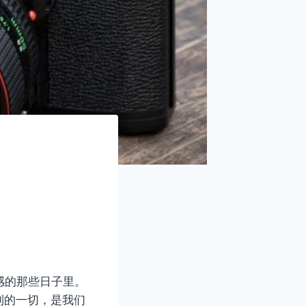
感的那些日子里。
到的一切，是我们