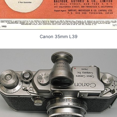
Canon 35mm L39