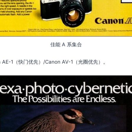
佳能 A 系集合
non AE-1（快门优先）/Canon AV-1（光圈优先）。