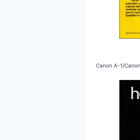
Canon A-1/Ca