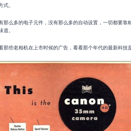
方式。
有那么多的电子元件，没有那么多的自动设置，一切都要靠
味道。
看那些老相机在上市时候的广告，看看那个年代的最新科技