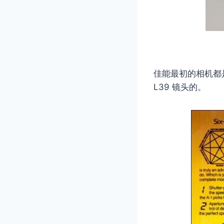
佳能最初的相机都是以
L39 镜头的。