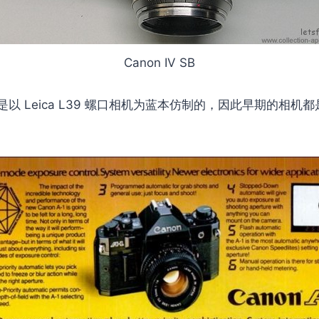
Canon IV SB
 Leica L39 螺口相机为蓝本仿制的，因此早期的相机都是