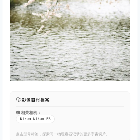
影像器材档案
📷 相关相机：
Nikon Nikon F5
点击型号标签，探索同一物理容器记录的更多宇宙切片。