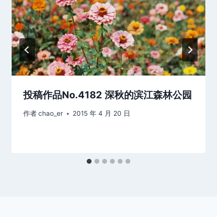
投稿作品No.4182 深秋的滨江森林公园
作者
chao_er
2015 年 4 月 20 日