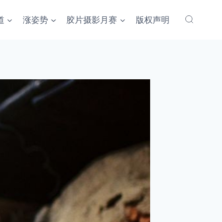
道
涨姿势
胶片摄影月赛
版权声明