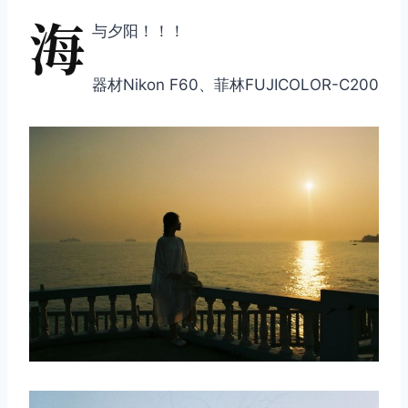
海
与夕阳！！！
器材Nikon F60、菲林FUJICOLOR-C200