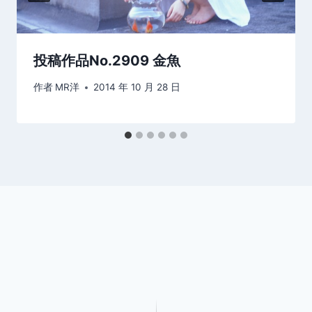
投稿作品No.2909 金魚
作者
MR洋
2014 年 10 月 28 日