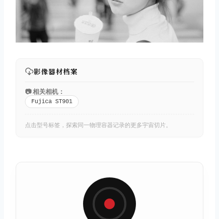
影像器材档案
📷 相关相机：
Fujica ST901
点击型号标签，探索同一物理容器记录的更多宇宙切片。