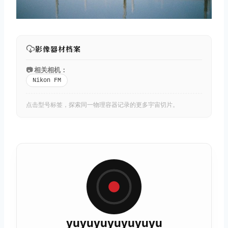
影像器材档案
📷 相关相机：
Nikon FM
点击型号标签，探索同一物理容器记录的更多宇宙切片。
yuyuyuyuyuyuyu