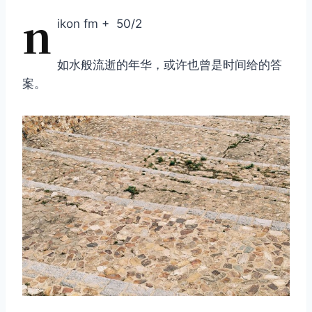
n
ikon fm + 50/2
如水般流逝的年华，或许也曾是时间给的答
案。