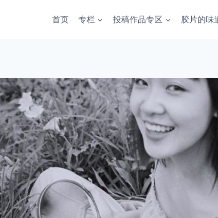
首页
专栏
投稿作品专区
胶片的味