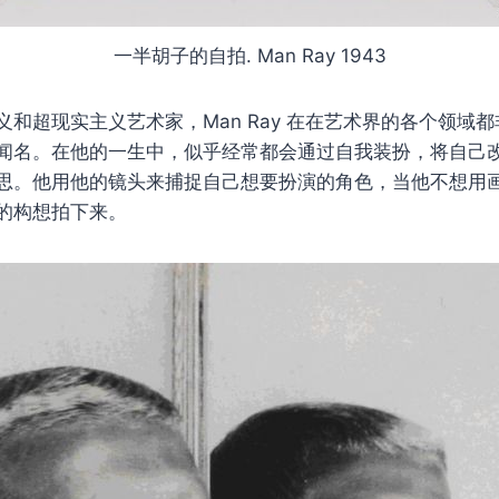
一半胡子的自拍. Man Ray 1943
义和超现实主义艺术家，Man Ray 在在艺术界的各个领域
闻名。在他的一生中，似乎经常都会通过自我装扮，将自己
思。他用他的镜头来捕捉自己想要扮演的角色，当他不想用
的构想拍下来。