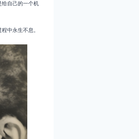
是给自己的一个机
过程中永生不息。