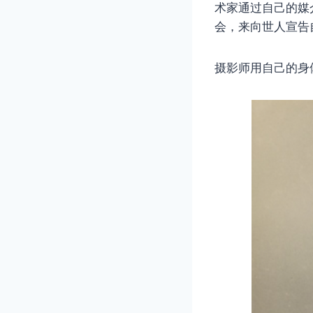
术家通过自己的媒
会，来向世人宣告
摄影师用自己的身