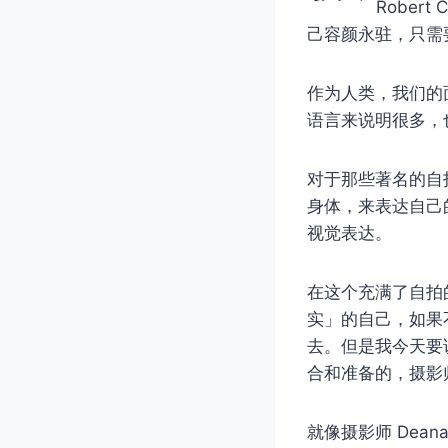
Rober
己容颜永驻，只需
作为人类，我们的
语言来说明很多，
对于那些著名的自
身体，来表达自己
视觉表达。
在这个充满了自拍
实」的自己，如果
去。但是我今天要
合和准备的，摄影
就像摄影师 Dea