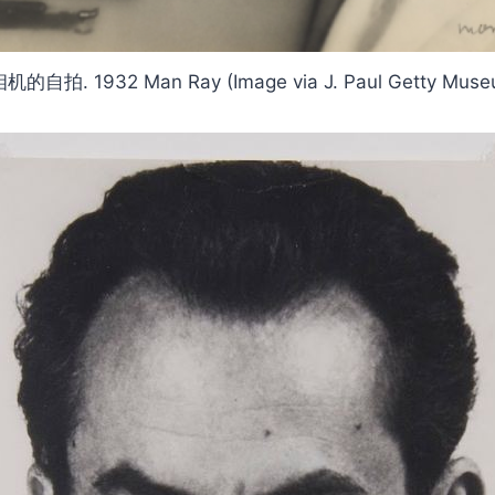
机的自拍. 1932 Man Ray (Image via J. Paul Getty Muse