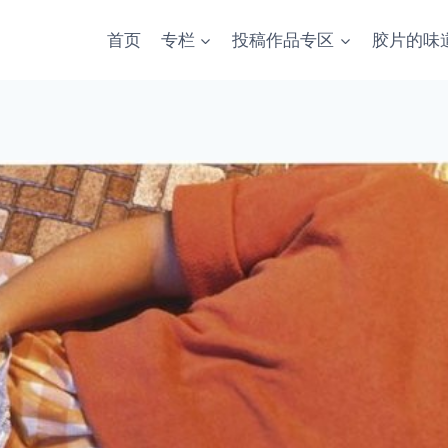
首页
专栏
投稿作品专区
胶片的味