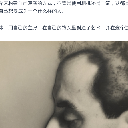
介来构建自己表演的方式，不管是使用相机还是画笔，这都
自己想要成为一个什么样的人。
体，用自己的主张，在自己的镜头里创造了艺术，并在这个