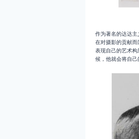
作为著名的达达主
在对摄影的贡献而
表现自己的艺术构
候，他就会将自己