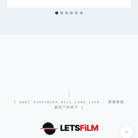
[ WHAT SOMETHING WILL LOOK LIKE · 看看事物
被拍下的样子 ]
LETS
FiLM