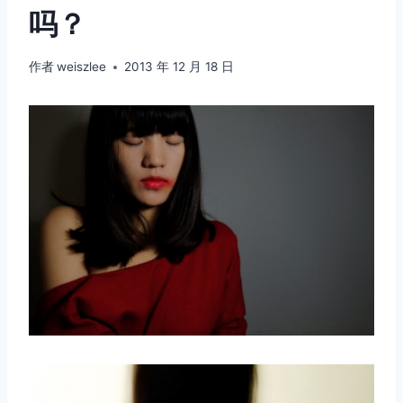
吗？
作者
weiszlee
2013 年 12 月 18 日