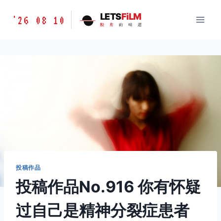
跳
胶
LETS
FiLM
'26 08 10
到
胶
片
的
味
道
片
内
的
容
味
道
LETSFILM
投稿作品
投稿作品No.916 你有怀疑
过自己是精神分裂症患者