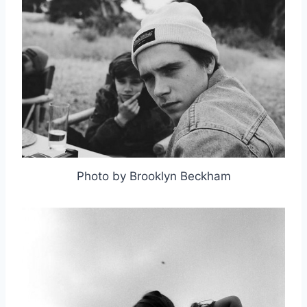
Photo by Brooklyn Beckham