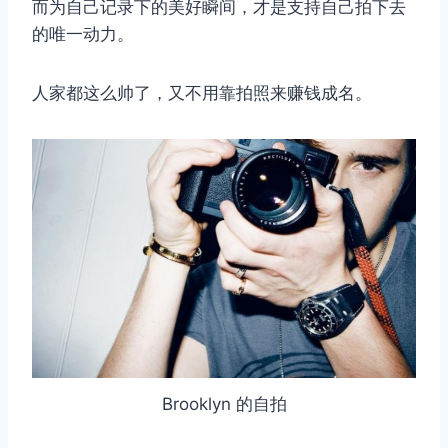
而为自己记录下的美好瞬间，才是支持自己拍下去
的唯一动力。
人家都这么帅了，又不用靠拍照来赚钱成名。
Brooklyn 的自拍