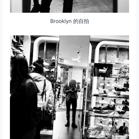
Brooklyn 的自拍