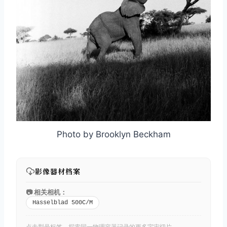
Photo by Brooklyn Beckham
影像器材档案
📷 相关相机：
Hasselblad 500C/M
点击型号标签，探索同一物理容器记录的更多宇宙切片。