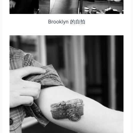
Brooklyn 的自拍