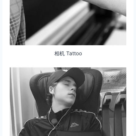
相机 Tattoo