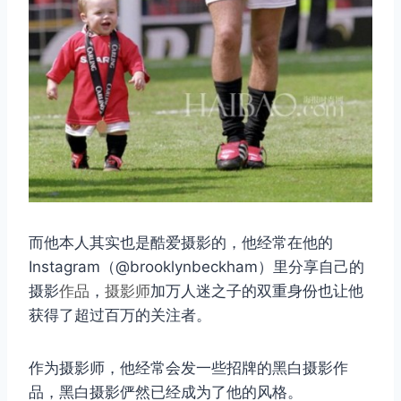
而他本人其实也是酷爱摄影的，他经常在他的
Instagram（@brooklynbeckham）里分享自己的
摄影
作品
，
摄影师
加万人迷之子的双重身份也让他
获得了超过百万的关注者。
作为摄影师，他经常会发一些招牌的黑白摄影作
品，黑白摄影俨然已经成为了他的风格。