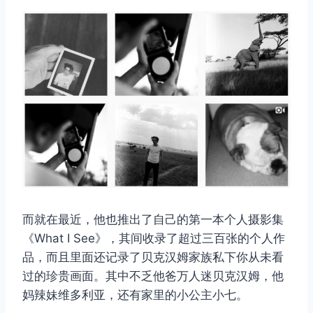
而就在最近，他也推出了自己的第一本个人摄影集
《What I See》，其间收录了超过三百张的个人作
品，而且里面还记录了贝克汉姆家族私下你从未看
过的珍贵画面。其中不乏他爸万人迷贝克汉姆，他
妈辣妹维多利亚，还有家里的小公主小七。