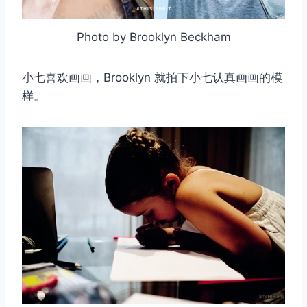
Photo by Brooklyn Beckham
小七喜欢画画，Brooklyn 就拍下小七认真画画的模
样。