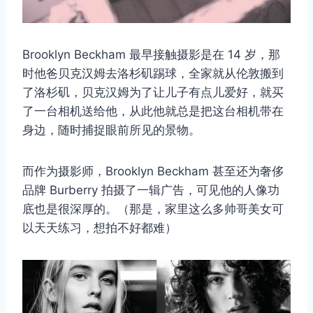
Brooklyn Beckham 最早接触摄影是在 14 岁，那
时他爸贝克汉姆去洛杉矶踢球，全家就从伦敦搬到
了洛杉矶，贝克汉姆为了让儿子有点儿爱好，就买
了一台相机送给他，从此他就总是把这台相机带在
身边，随时捕捉眼前所见的景物。
而作为摄影师，Brooklyn Beckham 甚至还为奢侈
品牌 Burberry 拍摄了一辑广告，可见他的人像功
底也是很深厚的。（那是，家里这么多帅哥美女可
以天天练习，想拍不好都难）