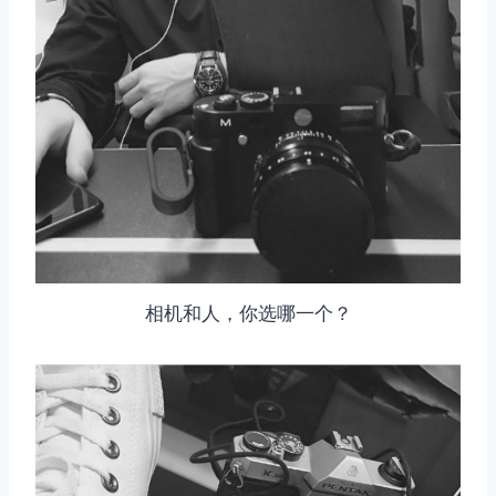
相机和人，你选哪一个？