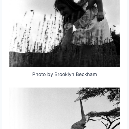
Photo by Brooklyn Beckham