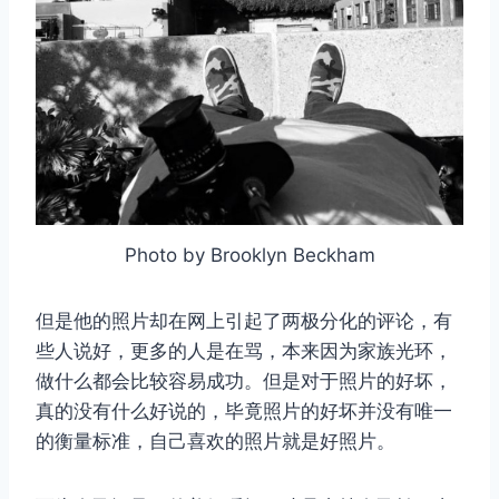
Photo by Brooklyn Beckham
但是他的照片却在网上引起了两极分化的评论，有
些人说好，更多的人是在骂，本来因为家族光环，
做什么都会比较容易成功。但是对于照片的好坏，
真的没有什么好说的，毕竟照片的好坏并没有唯一
的衡量标准，自己喜欢的照片就是好照片。