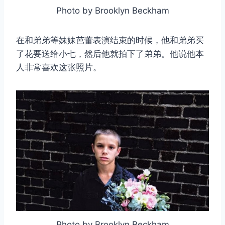
Photo by Brooklyn Beckham
在和弟弟等妹妹芭蕾表演结束的时候，他和弟弟买
了花要送给小七，然后他就拍下了弟弟。他说他本
人非常喜欢这张照片。
Photo by Brooklyn Beckham