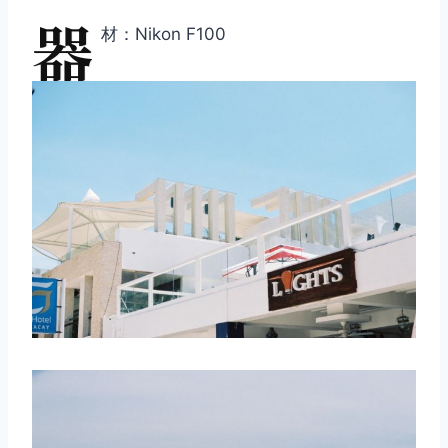
器
材：Nikon F100