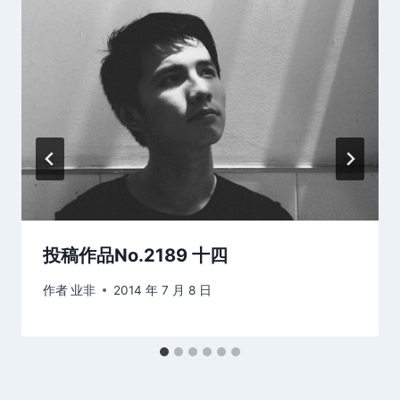
投稿作品No.2189 十四
作者
业非
2014 年 7 月 8 日