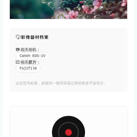
影像器材档案
📷 相关相机：
Canon EOS-1V
🎞️ 相关
胶片
：
Fujifilm
点击型号标签，探索同一物理容器记录的更多宇宙切片。