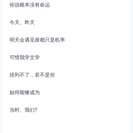
你说根本没有命运
今天、昨天
明天会遇见谁都只是机率
可惜我学文学
排列不了，若不是你
如何能够成为
当时、我们?