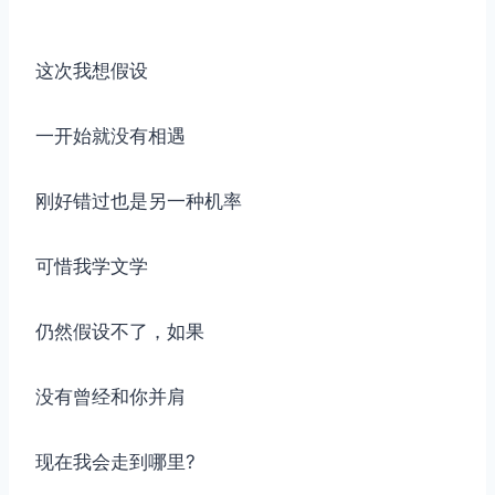
这次我想假设
一开始就没有相遇
刚好错过也是另一种机率
可惜我学文学
仍然假设不了，如果
没有曾经和你并肩
现在我会走到哪里?