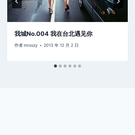
我城No.004 我在台北遇见你
作者
mrsszy
2013 年 12 月 2 日