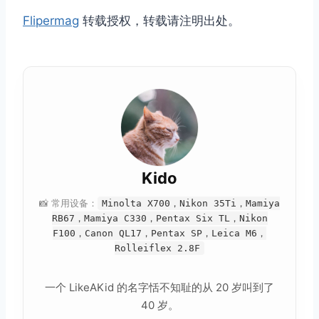
Flipermag
转载授权，转载请注明出处。
取消
搜索
Kido
📸 常用设备：
Minolta X700，Nikon 35Ti，Mamiya
RB67，Mamiya C330，Pentax Six TL，Nikon
F100，Canon QL17，Pentax SP，Leica M6，
Rolleiflex 2.8F
一个 LikeAKid 的名字恬不知耻的从 20 岁叫到了
40 岁。