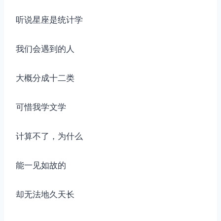
听说星座是统计学
我们会遇到的人
大概分成十二类
可惜我学文学
计算不了，为什么
能一见如故的
却无法地久天长