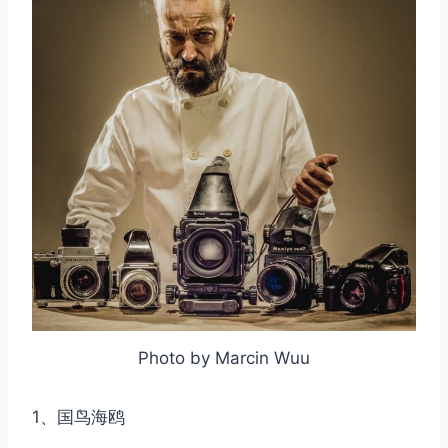
Photo by Marcin Wuu
1、国鸟海鸥