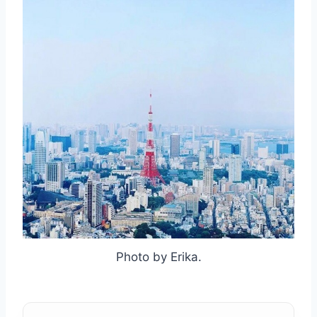
Photo by Erika.