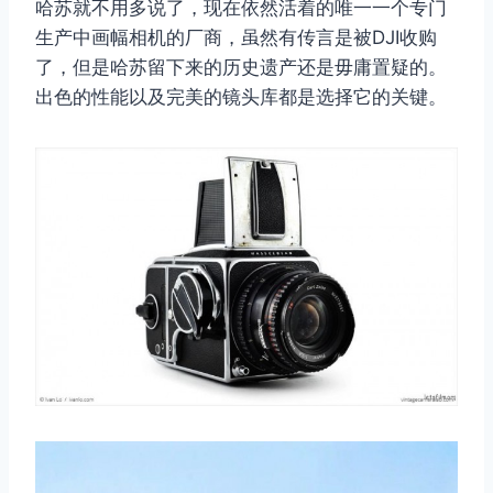
哈苏就不用多说了，现在依然活着的唯一一个专门
生产中画幅相机的厂商，虽然有传言是被DJI收购
了，但是哈苏留下来的历史遗产还是毋庸置疑的。
出色的性能以及完美的镜头库都是选择它的关键。