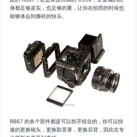
身都足够皮实，也足够的重，让你在拍照的时候也
能够体会到搬砖的快乐。
取消
搜索
RB67 的各个部件都是可以拆开组合的，你可以快
速的更换镜头，更换取景屏，更换后背，因此在专