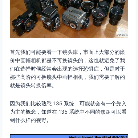
首先我们可能要看一下镜头库，市面上大部分的廉
价中画幅相机都是不可换镜头的，这也就避免了我
们在选择时候经常会出现的选择恐惧症，但是对于
那些高阶的可换镜头中画幅相机，我们需要了解的
就是镜头转换倍率。
因为我们比较熟悉 135 系统，可能就会有一个先入
为主的概念，知道在 135 系统中不同的焦距可以看
到什么样的视野。