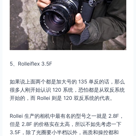
5、Rolleiflex 3.5F
如果说上面两个都是加大号的 135 单反的话，那么
很多人刚开始认识 120 系统，恐怕都是从双反系统
开始的，而 Rollei 则是 120 双反系统的代表。
Rollei 生产的相机中最有名的型号之一就是 2.8F，
但是 2.8F 的价格实在太高，所以不如先考虑一下
3.5F，除了光圈要小半档以外，画质和操控都和