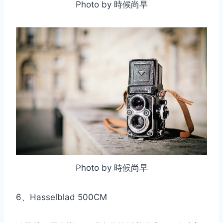
Photo by 時候尚早
Photo by 時候尚早
6、Hasselblad 500CM