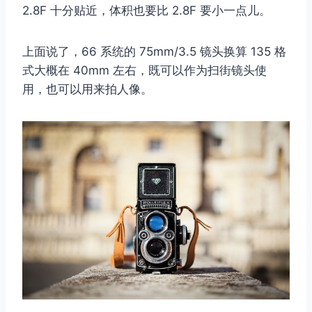
2.8F 十分贴近，体积也要比 2.8F 要小一点儿。
上面说了，66 系统的 75mm/3.5 镜头换算 135 格
式大概在 40mm 左右，既可以作为扫街镜头使
用，也可以用来拍人像。