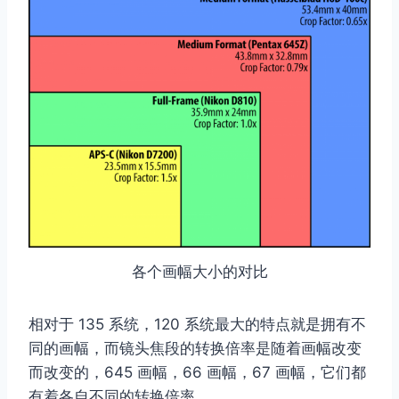
各个画幅大小的对比
相对于 135 系统，120 系统最大的特点就是拥有不
同的画幅，而镜头焦段的转换倍率是随着画幅改变
而改变的，645 画幅，66 画幅，67 画幅，它们都
有着各自不同的转换倍率。