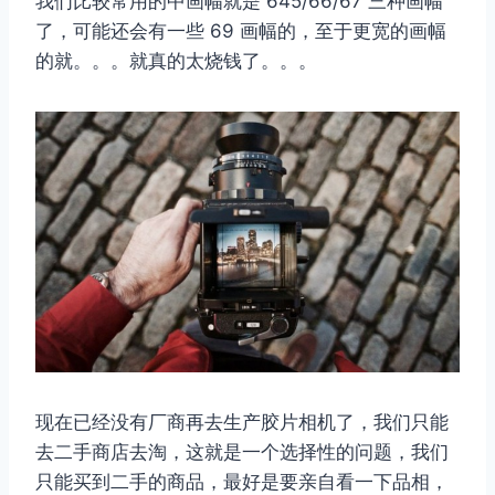
我们比较常用的中画幅就是 645/66/67 三种画幅
了，可能还会有一些 69 画幅的，至于更宽的画幅
的就。。。就真的太烧钱了。。。
现在已经没有厂商再去生产胶片相机了，我们只能
去二手商店去淘，这就是一个选择性的问题，我们
只能买到二手的商品，最好是要亲自看一下品相，