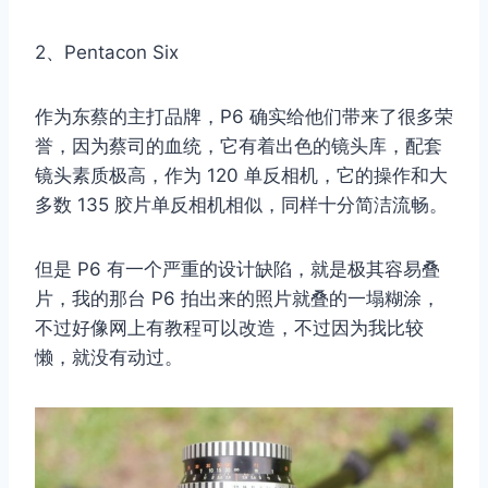
2、Pentacon Six
作为东蔡的主打品牌，P6 确实给他们带来了很多荣
誉，因为蔡司的血统，它有着出色的镜头库，配套
镜头素质极高，作为 120 单反相机，它的操作和大
多数 135 胶片单反相机相似，同样十分简洁流畅。
但是 P6 有一个严重的设计缺陷，就是极其容易叠
片，我的那台 P6 拍出来的照片就叠的一塌糊涂，
不过好像网上有教程可以改造，不过因为我比较
懒，就没有动过。