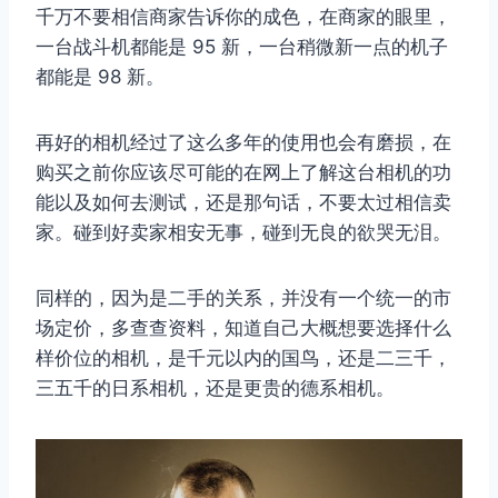
千万不要相信商家告诉你的成色，在商家的眼里，
一台战斗机都能是 95 新，一台稍微新一点的机子
都能是 98 新。
再好的相机经过了这么多年的使用也会有磨损，在
购买之前你应该尽可能的在网上了解这台相机的功
能以及如何去测试，还是那句话，不要太过相信卖
家。碰到好卖家相安无事，碰到无良的欲哭无泪。
同样的，因为是二手的关系，并没有一个统一的市
场定价，多查查资料，知道自己大概想要选择什么
样价位的相机，是千元以内的国鸟，还是二三千，
三五千的日系相机，还是更贵的德系相机。