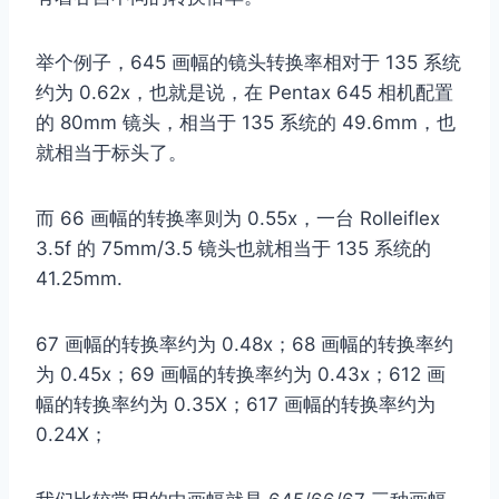
举个例子，645 画幅的镜头转换率相对于 135 系统
约为 0.62x，也就是说，在 Pentax 645 相机配置
的 80mm 镜头，相当于 135 系统的 49.6mm，也
就相当于标头了。
而 66 画幅的转换率则为 0.55x，一台 Rolleiflex
3.5f 的 75mm/3.5 镜头也就相当于 135 系统的
41.25mm.
67 画幅的转换率约为 0.48x；68 画幅的转换率约
为 0.45x；69 画幅的转换率约为 0.43x；612 画
幅的转换率约为 0.35X；617 画幅的转换率约为
0.24X；