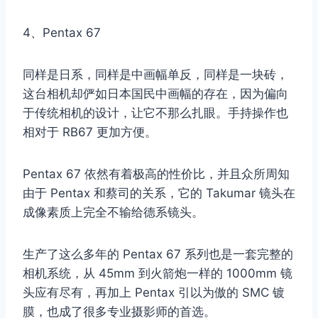
4、Pentax 67
同样是日系，同样是中画幅单反，同样是一块砖，
这台相机却俨如日本国民中画幅的存在，因为偏向
于传统相机的设计，让它不那么扎眼。手持操作也
相对于 RB67 更加方便。
Pentax 67 依然有着极高的性价比，并且众所周知
由于 Pentax 和蔡司的关系，它的 Takumar 镜头在
成像素质上完全不输给德系镜头。
生产了这么多年的 Pentax 67 系列也是一套完整的
相机系统，从 45mm 到火箭炮一样的 1000mm 镜
头应有尽有，再加上 Pentax 引以为傲的 SMC 镀
膜，也成了很多专业摄影师的首选。