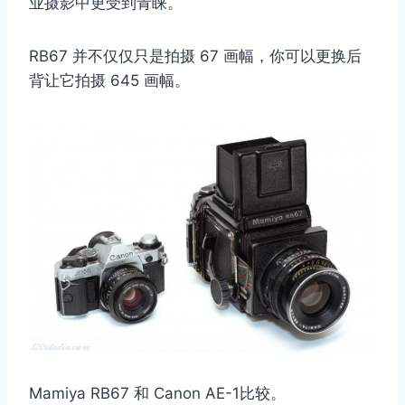
业摄影中更受到青睐。
RB67 并不仅仅只是拍摄 67 画幅，你可以更换后
背让它拍摄 645 画幅。
Mamiya RB67 和 Canon AE-1比较。