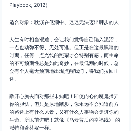
Playbook, 2012）
适合对象：耽溺在低潮中、迟迟无法迈出脚步的人
人生有时相当艰难，会让我们觉得自己陷入泥沼，
一点也动弹不得、无处可逃。但正是在这最黑暗的
时期，任何一点光线的照耀才会特别有感，而生命
的不可预期性总是如此奇妙，在最低潮的时候，总
会有个人毫无预期地出现点醒我们，将我们拉回正
途。
敞开心胸去面对那些未知吧！即使内心的魔鬼操弄
你的胆怯，但只是原地踏步，你永远不会知道前方
的路途上有什么风景，又有什么人事物会走进你的
生命。所以前进吧！就像《乌云背后的幸福线》 的
派特和蒂芬妮一样。