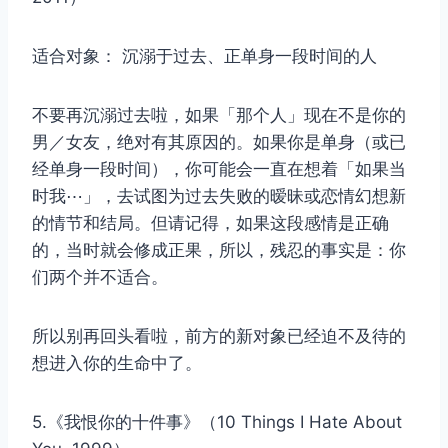
适合对象： 沉溺于过去、正单身一段时间的人
不要再沉溺过去啦，如果「那个人」现在不是你的
男／女友，绝对有其原因的。如果你是单身（或已
经单身一段时间），你可能会一直在想着「如果当
时我⋯」，去试图为过去失败的暧昧或恋情幻想新
的情节和结局。但请记得，如果这段感情是正确
的，当时就会修成正果，所以，残忍的事实是：你
们两个并不适合。
所以别再回头看啦，前方的新对象已经迫不及待的
想进入你的生命中了。
5.《我恨你的十件事》（10 Things I Hate About