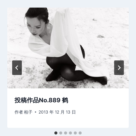
投稿作品No.889 鹤
作者
柏子
2013 年 12 月 13 日