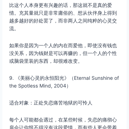
比这个人本身更有兴趣的话，那这就不是真的爱
情。充其量就只是非常庸俗的、想从伙伴身上得到
越多越好的好处罢了，而非两人之间纯粹的心灵交
流。
如果你是因为一个人的内在而爱他，即使没有钱也
没关系，因为钱财是可以再赚的，但一个人的个性
或脑袋里装的东西，却很难改变。
9. 《美丽心灵的永恒阳光》（Eternal Sunshine of
the Spotless Mind, 2004）
适合对象：正处失恋痛苦地狱的可怜人
每个人可能都会遇过，在某些时候，失恋的痛彻心
扉会让你恨不得没有这段爱情，而有些人更会带着