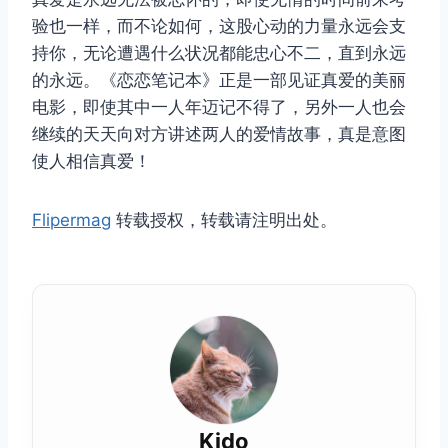
验也一样，而不论如何，这股心动的力量永远会支
持你，无论遭遇什么状况都能忠心不二，直到永远
的永远。《恋恋笔记本》正是一部见证真爱的美丽
电影，即使其中一人年迈记不得了，另外一人也会
继续的天天向对方讲述两人的爱情故事，真是意图
使人相信真爱！
Flipermag
转载授权，转载请注明出处。
Kido