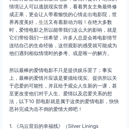
情境让人可以逃脱现实世界，看着男女主角最终修
成正果，更会让人带着愉悦的心情走出电影院，世
界再度美好，
生活
又有着新动力啦！在绝大多数
时，爱情电影之所以能带我们这么大的影响，就是
它们带给我们一丝希望，许多人总是会将电影情节
连结自己的生命经验，这些观影的感受就可能成为
他们遇到相似情境时的参考、或是唯一的解方。
所以最棒的爱情电影不只是提供娱乐罢了；事实
上，最棒的爱情片应该是要描绘现实、提供所以关
于恋爱的可能性，并且给予观众人生新的一课，甚
至更改变他们对于人生、爱情以及恋爱关系的想
法，以下10 部电影就是属于这类的爱情电影，快快
恶补完成为击不倒的爱情大师吧！
1. 《乌云背后的幸福线》（Silver Linings