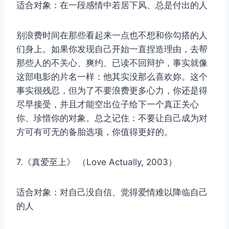
适合对象：在一段感情中若居下风、总是付出的人
别浪费时间在那些看起来一点也不想和你勾搭的人
们身上。如果你发现自己开始一直捏造理由，去帮
那些人的不关心、爽约、已读不回辩护，事实就像
这部电影的片名一样：他其实没那么喜欢妳。这个
事实很残忍，但为了不要浪费更多心力，你还是得
尽早接受，并且才能空出位子给下一个真正关心
你、珍惜你的对象。总之记住：不要让自己成为对
方可有可无的备胎选项，你值得更好的。
7.《真爱至上》 （Love Actually, 2003）
适合对象：对自己没自信、觉得爱情难以降临自己
的人