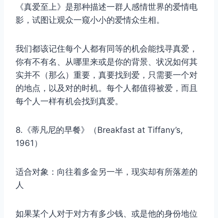
《真爱至上》是那种描述一群人感情世界的爱情电
影，试图让观众一窥小小的爱情众生相。
我们都该记住每个人都有同等的机会能找寻真爱，
取消
搜索
你有不有名、从哪里来或是你的背景、状况如何其
实并不（那么）重要，真要找到爱，只需要一个对
的地点，以及对的时机。每个人都值得被爱，而且
每个人一样有机会找到真爱。
8.《蒂凡尼的早餐》（Breakfast at Tiffany’s,
1961）
适合对象：向往着多金另一半，现实却有所落差的
人
如果某个人对于对方有多少钱、或是他的身份地位