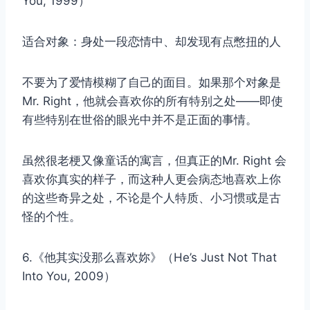
You, 1999）
适合对象：身处一段恋情中、却发现有点憋扭的人
不要为了爱情模糊了自己的面目。如果那个对象是
Mr. Right，他就会喜欢你的所有特别之处——即使
有些特别在世俗的眼光中并不是正面的事情。
虽然很老梗又像童话的寓言，但真正的Mr. Right 会
喜欢你真实的样子，而这种人更会病态地喜欢上你
的这些奇异之处，不论是个人特质、小习惯或是古
怪的个性。
6.《他其实没那么喜欢妳》（He’s Just Not That
Into You, 2009）