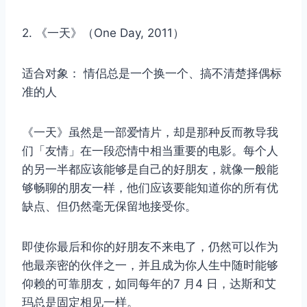
2. 《一天》（One Day, 2011）
适合对象： 情侣总是一个换一个、搞不清楚择偶标
准的人
《一天》虽然是一部爱情片，却是那种反而教导我
们「友情」在一段恋情中相当重要的电影。每个人
的另一半都应该能够是自己的好朋友，就像一般能
够畅聊的朋友一样，他们应该要能知道你的所有优
缺点、但仍然毫无保留地接受你。
即使你最后和你的好朋友不来电了，仍然可以作为
他最亲密的伙伴之一，并且成为你人生中随时能够
仰赖的可靠朋友，如同每年的7 月4 日，达斯和艾
玛总是固定相见一样。