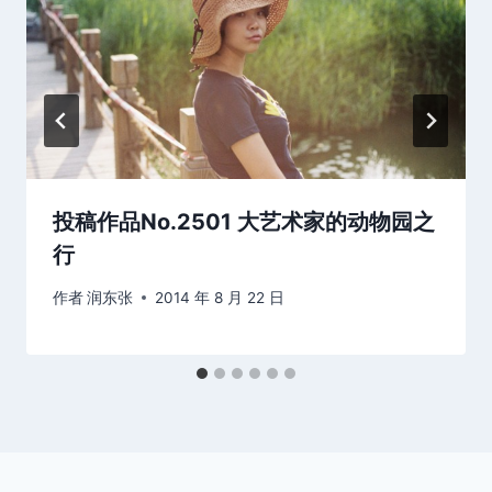
投稿作品No.2501 大艺术家的动物园之
行
作者
润东张
2014 年 8 月 22 日