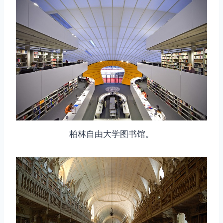
柏林自由大学图书馆。