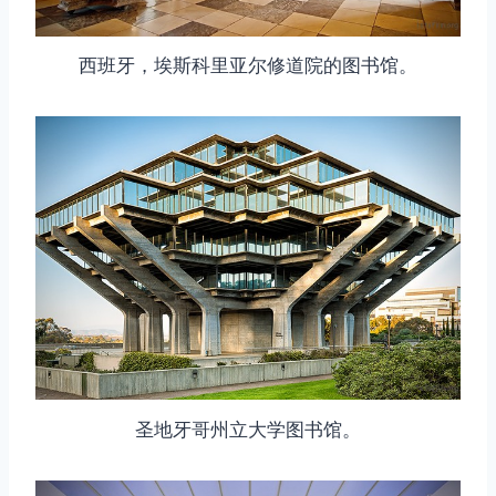
西班牙，埃斯科里亚尔修道院的图书馆。
圣地牙哥州立大学图书馆。