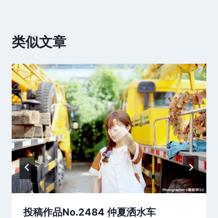
类似文章
投稿作品No.2484 仲夏洒水车