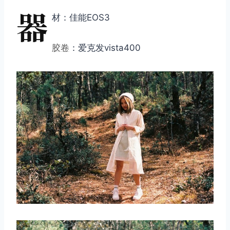
器
材：佳能EOS3
胶卷
：爱克发vista400