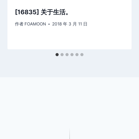
[16835] 关于生活。
作者
FOAMOON
2018 年 3 月 11 日