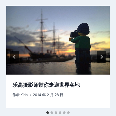
乐高摄影师带你走遍世界各地
作者
Kido
2014 年 2 月 28 日