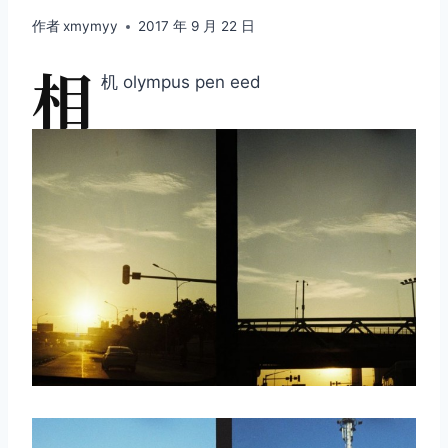
作者
xmymyy
2017 年 9 月 22 日
相
机 olympus pen eed