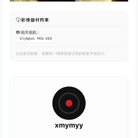
影像器材档案
📷 相关相机：
Olympus PEN EED
点击型号标签，探索同一物理容器记录的更多宇宙切片。
xmymyy