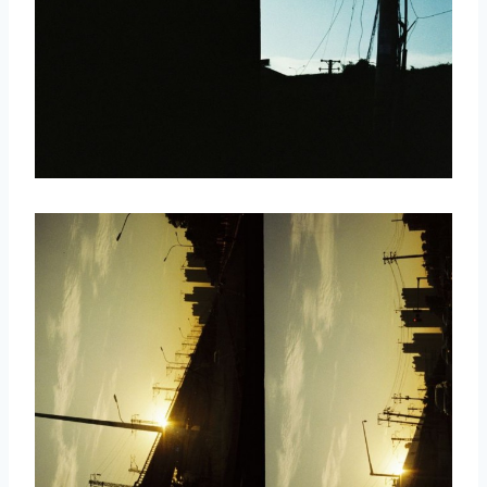
取消
搜索