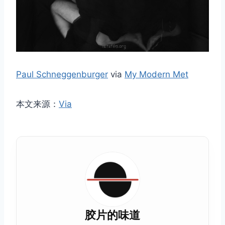
Paul Schneggenburger
via
My Modern Met
本文来源：
Via
胶片的味道