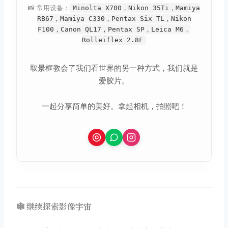
📸 常用设备：
Minolta X700，Nikon 35Ti，Mamiya
RB67，Mamiya C330，Pentax Six TL，Nikon
F100，Canon QL17，Pentax SP，Leica M6，
Rolleiflex 2.8F
取景框教会了我们看世界的另一种方式，我们就是
爱胶片。
一起分享简单的美好。拿起相机，拍照吧！
🕸️ 继续探索影像宇宙