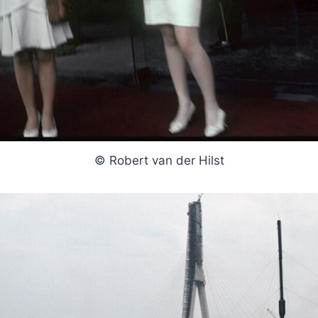
© Robert van der Hilst