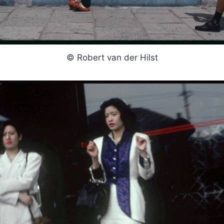
© Robert van der Hilst