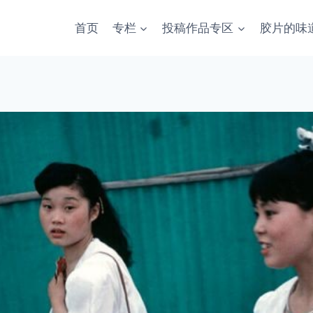
首页
专栏
投稿作品专区
胶片的味