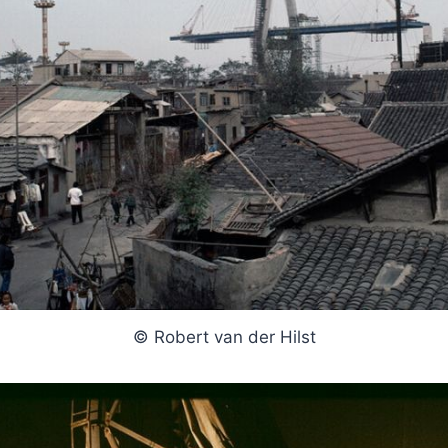
© Robert van der Hilst