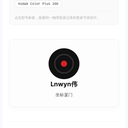
Kodak Color Plus 200
点击型号标签，探索同一物理容器记录的更多宇宙切片。
Lnwyn伟
坐标厦门