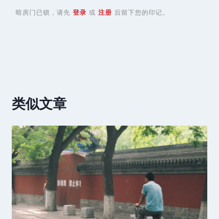
暗房门已锁，请先
登录
或
注册
后留下您的印记。
类似文章