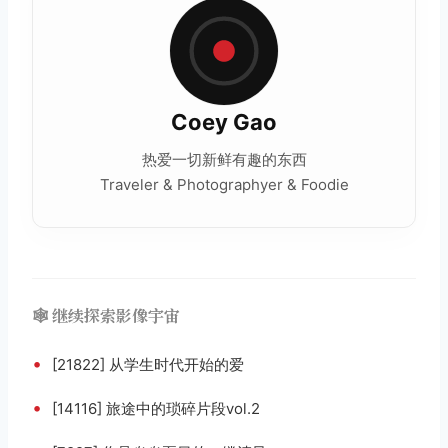
Coey Gao
热爱一切新鲜有趣的东西
Traveler & Photographyer & Foodie
🕸️ 继续探索影像宇宙
•
[21822] 从学生时代开始的爱
•
[14116] 旅途中的琐碎片段vol.2