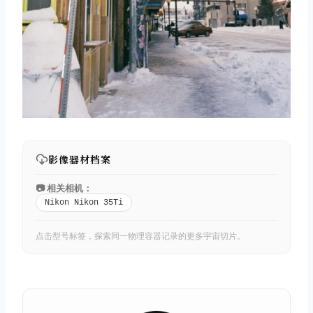
影像器材档案
📷 相关相机：
Nikon Nikon 35Ti
点击型号标签，探索同一物理容器记录的更多宇宙切片。