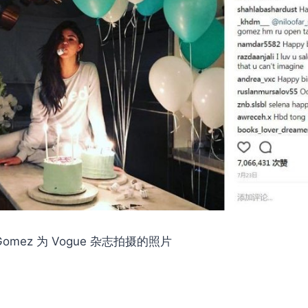
 Gomez 为 Vogue 杂志拍摄的照片