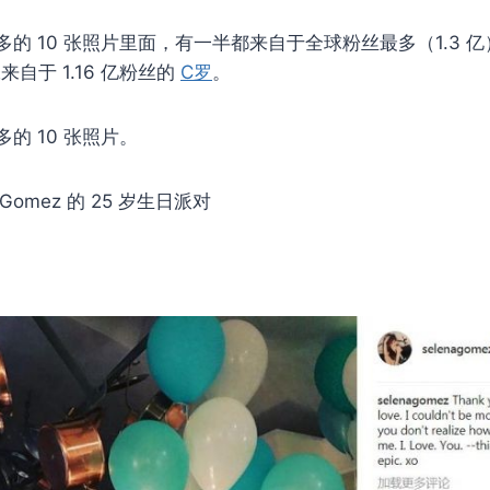
的 10 张照片里面，有一半都来自于全球粉丝最多（1.3 
自于 1.16 亿粉丝的
C罗
。
的 10 张照片。
a Gomez 的 25 岁生日派对