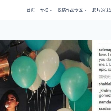
首页
专栏
投稿作品专区
胶片的味