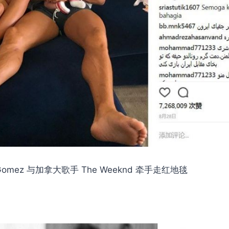
a Gomez 与加拿大歌手 The Weeknd 牵手走红地毯