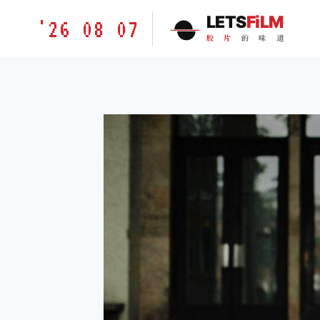
跳
胶
LETS
FiLM
'26 08 07
到
片
胶
片
的
味
道
内
的
容
味
道
LETSFILM