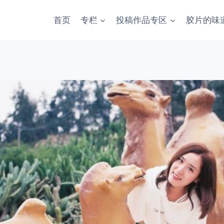
首页
专栏
投稿作品专区
胶片的味