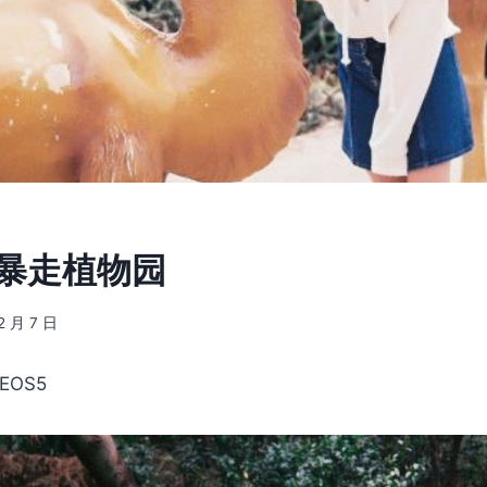
] 暴走植物园
2 月 7 日
nEOS5