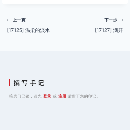
标
签：
文
上一页
下一步
[17125] 温柔的淡水
[17127] 满开
章
导
航
撰 写 手 记
暗房门已锁，请先
登录
或
注册
后留下您的印记。