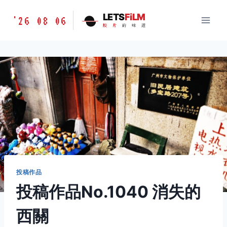
跳
胶
LETS
FiLM
'26 08 06
到
胶
片
的
味
道
片
内
的
容
味
道
LETSFILM
投稿作品
投稿作品No.1040 消失的
西關