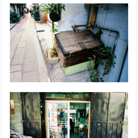
取消
搜索