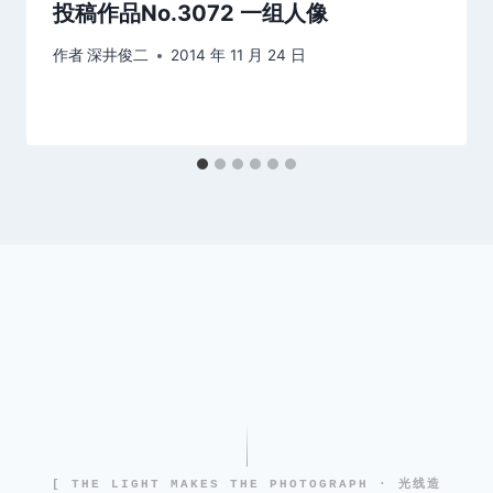
投稿作品No.3072 一组人像
作者
深井俊二
2014 年 11 月 24 日
[ THE LIGHT MAKES THE PHOTOGRAPH · 光线造