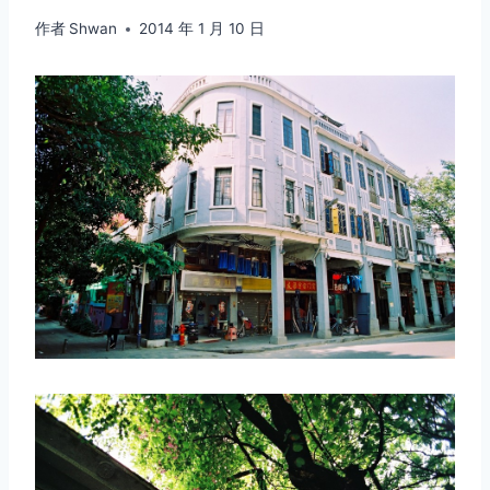
作者
Shwan
2014 年 1 月 10 日