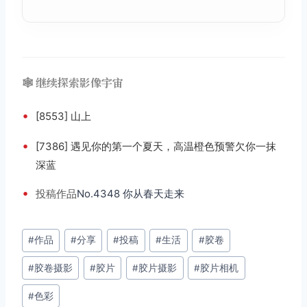
🕸️ 继续探索影像宇宙
•
[8553] 山上
•
[7386] 遇见你的第一个夏天，高温橙色预警欠你一抹
深蓝
•
投稿
作品
No.4348 你从春天走来
文
#
作品
#
分享
#
投稿
#
生活
#
胶卷
章
#
胶卷摄影
#
胶片
#
胶片摄影
#
胶片相机
标
签：
#
色彩