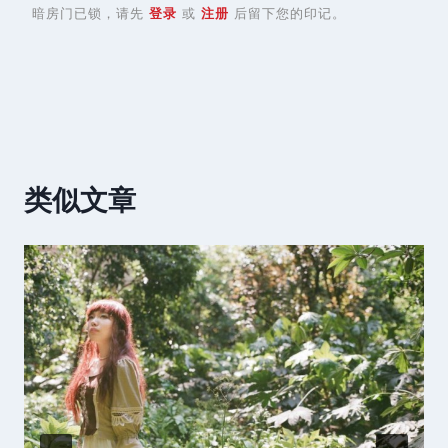
暗房门已锁，请先
登录
或
注册
后留下您的印记。
类似文章