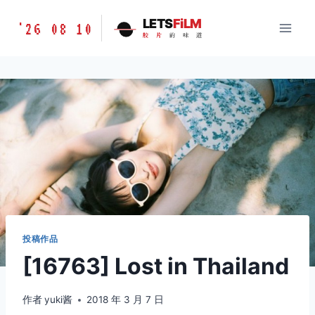
跳
胶
LETS
FiLM
'26 08 10
到
胶
片
的
味
道
片
内
的
容
味
道
LETSFILM
投稿作品
[16763] Lost in Thailand
作者
yuki酱
2018 年 3 月 7 日