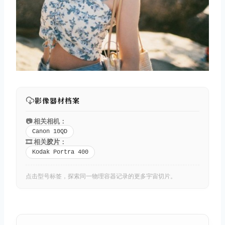
影像器材档案
📷 相关相机：
Canon 10QD
🎞️ 相关
胶片
：
Kodak Portra 400
点击型号标签，探索同一物理容器记录的更多宇宙切片。