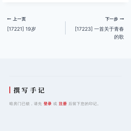
标
签：
文
上一页
下一步
[17221] 19岁
[17223] 一首关于青春
章
的歌
导
航
撰 写 手 记
暗房门已锁，请先
登录
或
注册
后留下您的印记。