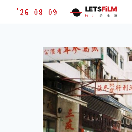
跳
胶
LETS
FiLM
'26 08 09
到
片
胶
片
的
味
道
内
的
容
味
道
LETSFILM