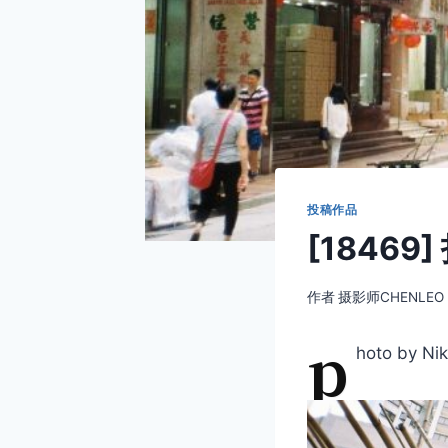
投稿作品
[18469
作者
摄影师CHENLEO
p
hoto by Ni