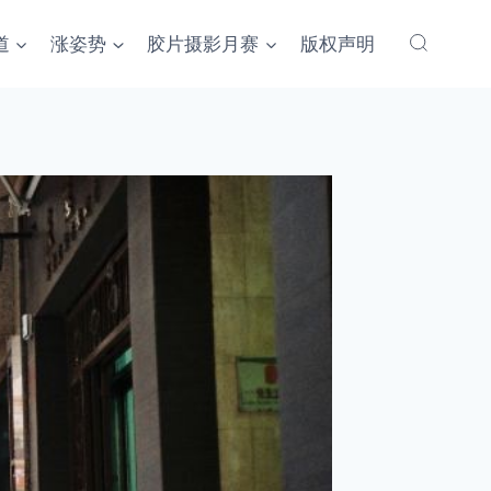
道
涨姿势
胶片摄影月赛
版权声明