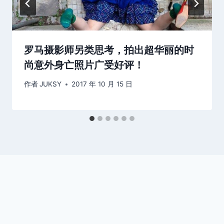
罗马摄影师另类思考，拍出超华丽的时
尚意外身亡照片广受好评！
作者
JUKSY
2017 年 10 月 15 日