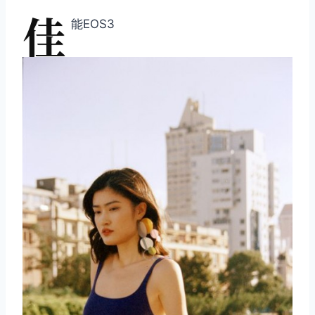
佳
能EOS3