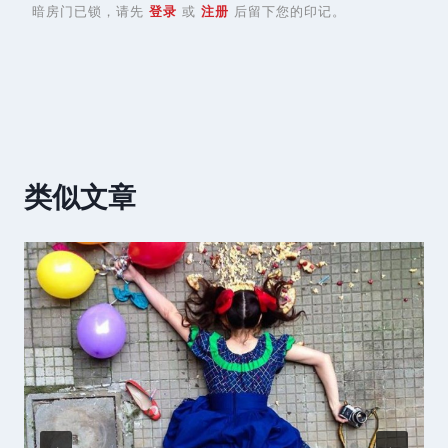
暗房门已锁，请先
登录
或
注册
后留下您的印记。
类似文章