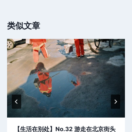
类似文章
【生活在别处】No.32 游走在北京街头