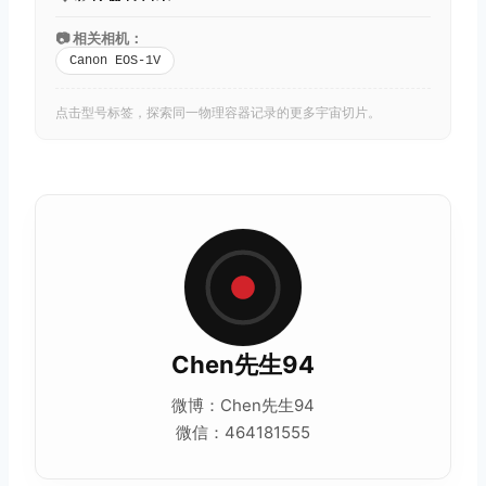
📷 相关相机：
Canon EOS-1V
点击型号标签，探索同一物理容器记录的更多宇宙切片。
Chen先生94
微博：Chen先生94
微信：464181555