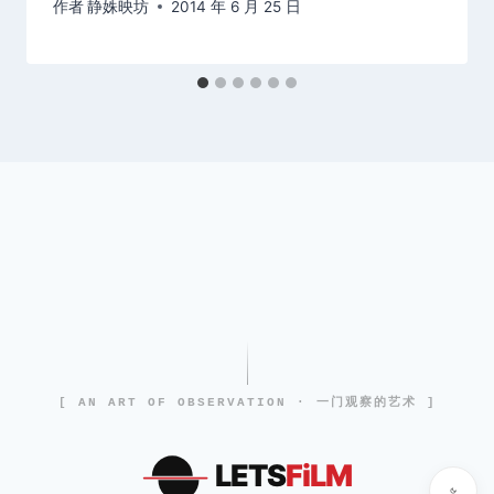
作者
静姝映坊
2014 年 6 月 25 日
[ AN ART OF OBSERVATION · 一门观察的艺术 ]
LETS
FiLM