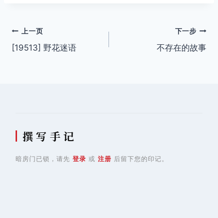
文
上一页
下一步
[19513] 野花迷语
不存在的故事
章
导
航
撰 写 手 记
暗房门已锁，请先
登录
或
注册
后留下您的印记。