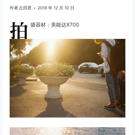
作者
丘田君
2018 年 12 月 10 日
拍
摄器材：美能达X700