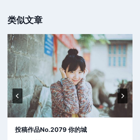
类似文章
投稿作品No.2079 你的城