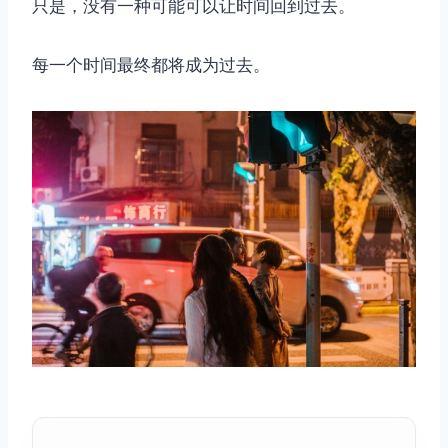
只是，没有一种可能可以让时间回到过去。
每一个时间最终都将成为过去。