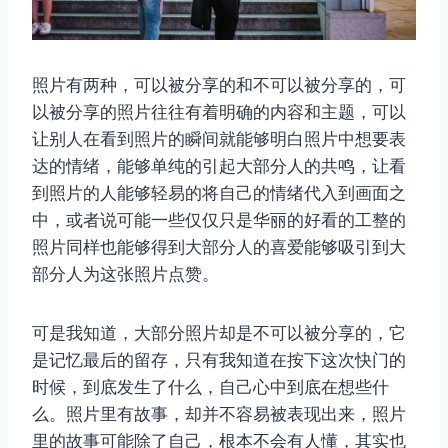
照片有两种，可以被分享的和不可以被分享的，可
以被分享的照片往往有着明确的内容和主题，可以
让别人在看到照片的瞬间就能够明白照片中想要表
达的情绪，能够单纯的引起大部分人的共鸣，让看
到照片的人能够轻易的将自己的情绪代入到画面之
中，或者说可能一些仅仅只是华丽的好看的工整的
照片同样也能够得到大部分人的喜爱能够吸引到大
部分人为这张照片点赞。
可是我知道，大部分照片却是不可以被分享的，它
是记忆最后的留存，只有我知道在按下这次快门的
时候，到底发生了什么，自己心中到底在想些什
么。照片里有故事，却并不容易被表现出来，照片
里的故事可能除了自己，根本不会有人懂，其实也