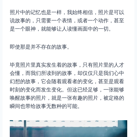
照片中的记忆也是一样，我始终相信，照片是可以
说故事的，只需要一个表情，或者一个动作，甚至
是一个眼神，就能够让人读懂画面中的一切。
即使那是并不存在的故事。
毕竟照片里真实发生着的故事，只有照片里的人才
会懂，而我们所读到的故事，却仅仅只是我们心中
幻想的故事，它会随着观看者的变化，甚至是观看
时刻的变化而发生变化。但这已经足够，一张能够
唤醒故事的照片，就是一张有趣的照片，被定格的
瞬间也带给故事无数种的可能。