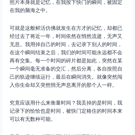
照片本身就是记忆，在我按下快门的瞬间，被固定
在我的脑海之中。
可就是这般鲜活仿佛就发生在方才的记忆，却都已
经过去了将近一年，时间依然在悄然流逝，无声又
无息。我用掉自己的时间，去记录下别人的时间，
在这个瞬间结束之后，我们的时间可能永远都不会
再有交集。每一个时间的碎片都是如此，突然在某
一个瞬间毫无准备的交汇，然后分离，各自按照自
己的轨迹继续运行，最后在瞬间消失。就像突然闯
入你生命却又突然悄无声息离开的那个人一样。
究竟应该用什么来衡量时间？我丢掉的是时间，我
记录下的恰恰也是时间，被快门定格住的时间本来
可以有无数种可能。