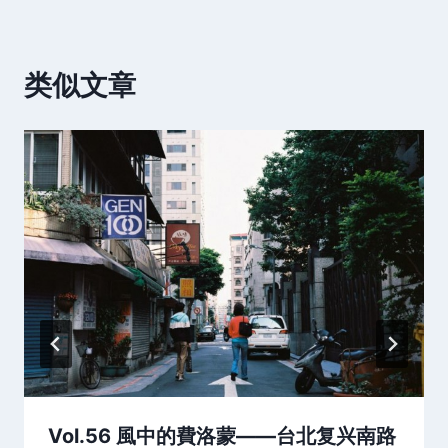
类似文章
Vol.56 風中的費洛蒙——台北复兴南路