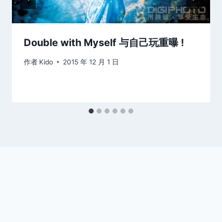
Double with Myself 与自己玩重曝 !
作者
Kido
2015 年 12 月 1 日