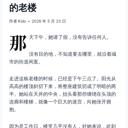
的老楼
作者
Kido
2026 年 5 月 23 日
那
天下午，她请了假，没有告诉任何人。
没有目的地，不知道要去哪里，就沿着城
市的街道闲逛。
走进这栋老楼的时候，已经是下午三点了。阳光从
高高的楼顶斜切下来，将整座建筑切成了明暗的两
半。她站在天井的中央，抬头看那些缠绕在头顶的
连廊和楼梯，就像一个巨大的迷宫，向她张开拥
抱。
因为是工作日，楼里几乎没有人，对她来说，此刻