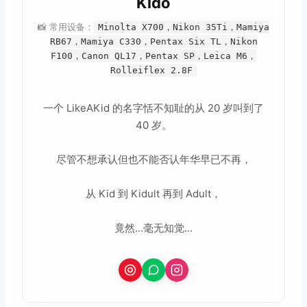
Kido
📸 常用设备：
Minolta X700，Nikon 35Ti，Mamiya
RB67，Mamiya C330，Pentax Six TL，Nikon
F100，Canon QL17，Pentax SP，Leica M6，
Rolleiflex 2.8F
一个 LikeAKid 的名字恬不知耻的从 20 岁叫到了
40 岁。
尽管不想承认但也不能否认年华早已不再，
从 Kid 到 Kidult 再到 Adult，
竟然...毫无知觉...