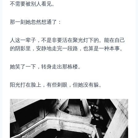
不需要被别人看见。
那一刻她忽然想通了：
人这一辈子，不是非要活在聚光灯下的。能在自己
的阴影里，安静地走完一段路，也算是一种本事。
她笑了一下，转身走出那栋楼。
阳光打在脸上，有些刺眼，但她没有躲。