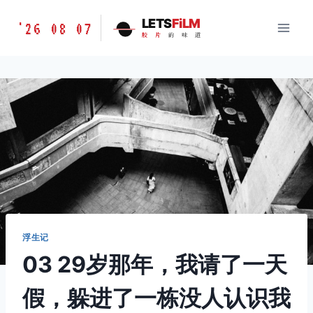
跳
胶
LETS
FiLM
'26 08 07
到
胶
片
的
味
道
片
内
的
容
味
道
LETSFILM
浮生记
03 29岁那年，我请了一天
假，躲进了一栋没人认识我