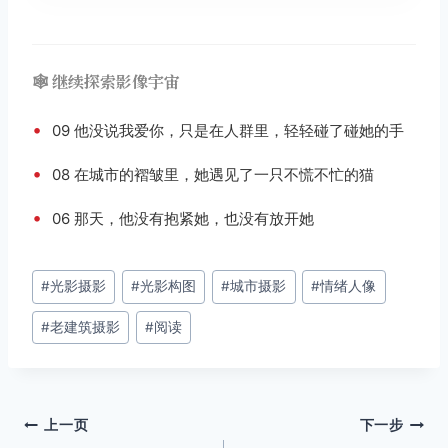
🕸️ 继续探索影像宇宙
•
09 他没说我爱你，只是在人群里，轻轻碰了碰她的手
•
08 在城市的褶皱里，她遇见了一只不慌不忙的猫
•
06 那天，他没有抱紧她，也没有放开她
文
#
光影摄影
#
光影构图
#
城市摄影
#
情绪人像
章
#
老建筑摄影
#
阅读
标
签：
文
上一页
下一步