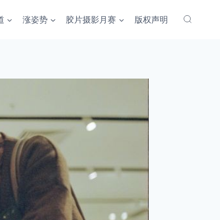
道
涨姿势
胶片摄影月赛
版权声明