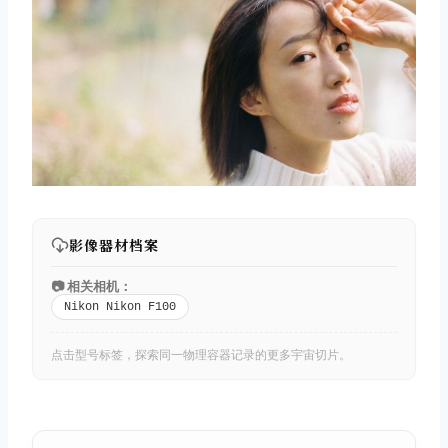
影像器材档案
📷 相关相机：
Nikon Nikon F100
点击型号标签，探索同一物理容器记录的更多宇宙切片。