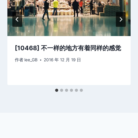
[10468] 不一样的地方有着同样的感觉
作者
lee_GB
2016 年 12 月 19 日